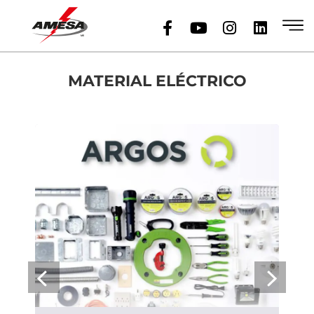
MATERIAL ELÉCTRICO