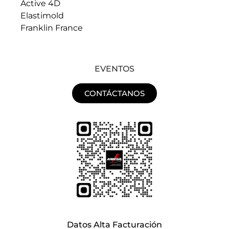
Active 4D
Elastimold
Franklin France
EVENTOS
CONTÁCTANOS
Datos Alta Facturación