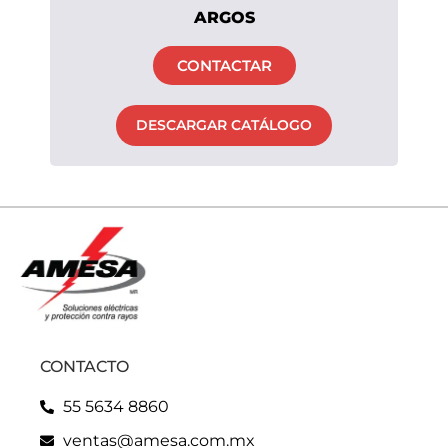
ARGOS
CONTACTAR
DESCARGAR CATÁLOGO
CONTACTO
55 5634 8860
ventas@amesa.com.mx