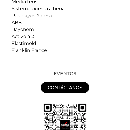
Media tensión
Sistema puesta a tierra
Pararrayos Amesa
ABB
Raychem
Active 4D
Elastimold
Franklin France
EVENTOS
CONTÁCTANOS