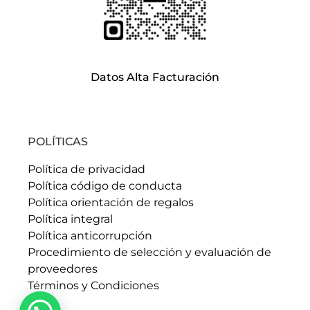
Datos Alta Facturación
POLÍTICAS
Política de privacidad
Política código de conducta
Política orientación de regalos
Política integral
Política anticorrupción
Procedimiento de selección y evaluación de
proveedores
Términos y Condiciones