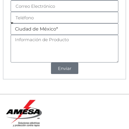
Enviar