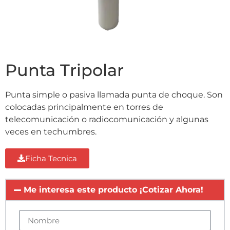
Punta Tripolar
Punta simple o pasiva llamada punta de choque. Son
colocadas principalmente en torres de
telecomunicación o radiocomunicación y algunas
veces en techumbres.
Ficha Tecnica
Me interesa este producto ¡Cotizar Ahora!