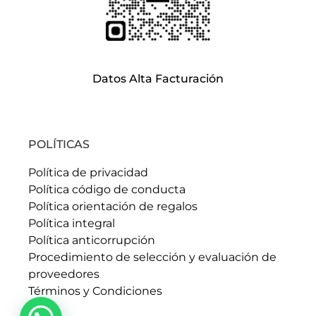
Datos Alta Facturación
POLÍTICAS
Política de privacidad
Política código de conducta
Política orientación de regalos
Política integral
Política anticorrupción
Procedimiento de selección y evaluación de
proveedores
Términos y Condiciones