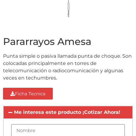
Pararrayos Amesa
Punta simple o pasiva llamada punta de choque. Son
colocadas principalmente en torres de
telecomunicación o radiocomunicación y algunas
veces en techumbres.
Ficha Tecnica
Me interesa este producto ¡Cotizar Ahora!