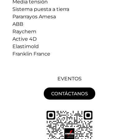
Media tensión
Sistema puesta a tierra
Pararrayos Amesa
ABB
Raychem
Active 4D
Elastimold
Franklin France
EVENTOS
CONTÁCTANOS